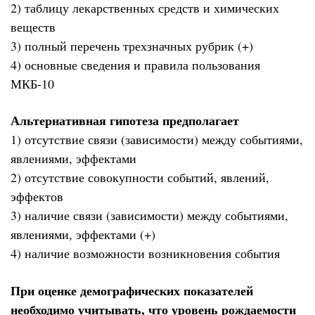
2) таблицу лекарственных средств и химических
веществ
3) полный перечень трехзначных рубрик (+)
4) основные сведения и правила пользования
МКБ-10
Альтернативная гипотеза предполагает
1) отсутствие связи (зависимости) между событиями,
явлениями, эффектами
2) отсутствие совокупности событий, явлений,
эффектов
3) наличие связи (зависимости) между событиями,
явлениями, эффектами (+)
4) наличие возможности возникновения события
При оценке демографических показателей
необходимо учитывать, что уровень рождаемости