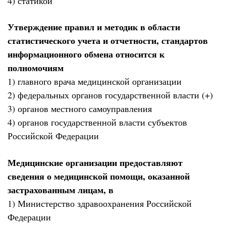
4) статикой
Утверждение правил и методик в области
статистического учета и отчетности, стандартов
информационного обмена относится к
полномочиям
1) главного врача медицинской организации
2) федеральных органов государственной власти (+)
3) органов местного самоуправления
4) органов государственной власти субъектов
Российской Федерации
Медицинские организации предоставляют
сведения о медицинской помощи, оказанной
застрахованным лицам, в
1) Министерство здравоохранения Российской
Федерации