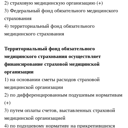
2) страховую медицинскую организацию (+)
3) Федеральный фонд обязательного медицинского
страхования
4) территориальный фонд обязательного
медицинского страхования
Территориальный фонд обязательного
медицинского страхования осуществляет
финансирование страховой медицинской
организации
1) на основании сметы расходов страховой
медицинской организации
2) по дифференцированным подушевым нормативам
(+)
3) путем оплаты счетов, выставленных страховой
медицинской организацией
4) по подушевому нормативу на прикрепившихся