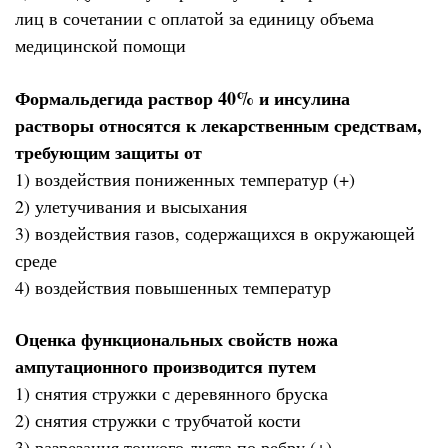
лиц в сочетании с оплатой за единицу объема
медицинской помощи
Формальдегида раствор 40% и инсулина
растворы относятся к лекарственным средствам,
требующим защиты от
1) воздействия пониженных температур (+)
2) улетучивания и высыхания
3) воздействия газов, содержащихся в окружающей
среде
4) воздействия повышенных температур
Оценка функциональных свойств ножа
ампутационного производится путем
1) снятия стружки с деревянного бруска
2) снятия стружки с трубчатой кости
3) разрезания тонкого листа по ребру (+)