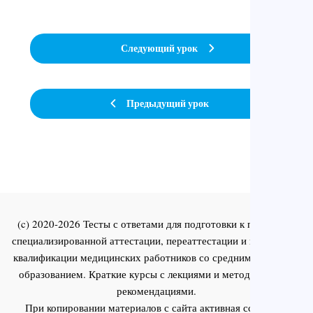
Следующий урок
Предыдущий урок
(c) 2020-2026 Тесты с ответами для подготовки к первичной
специализированной аттестации, переаттестации и повышения
квалификации медицинских работников со средним и высшим
образованием. Краткие курсы с лекциями и методическими
рекомендациями.
При копировании материалов с сайта активная ссылка на