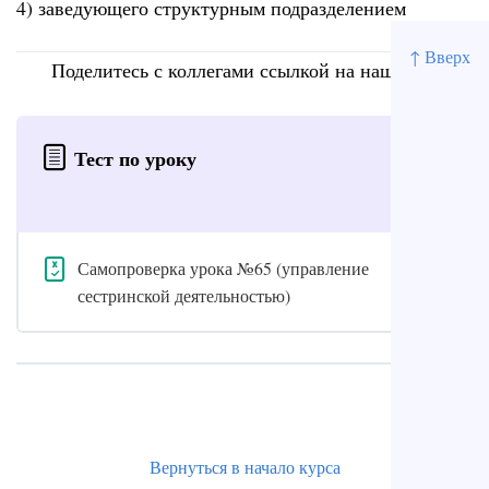
4) заведующего структурным подразделением
↑ Вверх
Поделитесь с коллегами ссылкой на наш сайт
Тест по уроку
Самопроверка урока №65 (управление
сестринской деятельностью)
Вернуться в начало курса