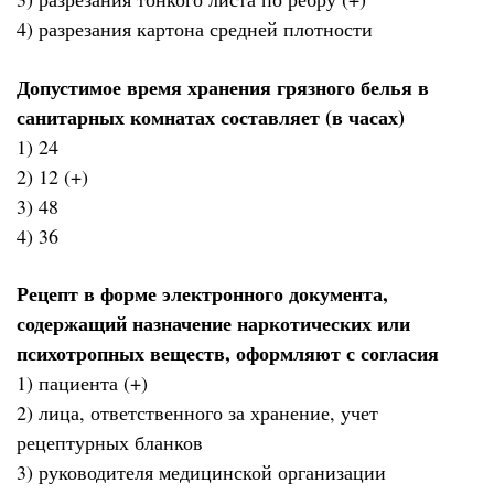
4) разрезания картона средней плотности
Допустимое время хранения грязного белья в
санитарных комнатах составляет (в часах)
1) 24
2) 12 (+)
3) 48
4) 36
Рецепт в форме электронного документа,
содержащий назначение наркотических или
психотропных веществ, оформляют с согласия
1) пациента (+)
2) лица, ответственного за хранение, учет
рецептурных бланков
3) руководителя медицинской организации