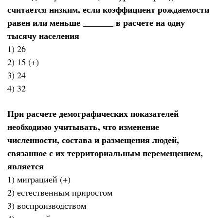
считается низким, если коэффициент рождаемости
равен или меньше _______ в расчете на одну
тысячу населения
1) 26
2) 15 (+)
3) 24
4) 32
При расчете демографических показателей
необходимо учитывать, что изменение
численности, состава и размещения людей,
связанное с их территориальным перемещением,
является
1) миграцией (+)
2) естественным приростом
3) воспроизводством