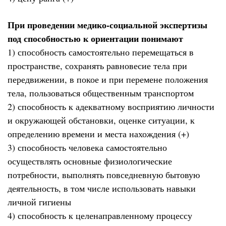
При проведении медико-социальной экспертизы
под способностью к ориентации понимают
1) способность самостоятельно перемещаться в
пространстве, сохранять равновесие тела при
передвижении, в покое и при перемене положения
тела, пользоваться общественным транспортом
2) способность к адекватному восприятию личности
и окружающей обстановки, оценке ситуации, к
определению времени и места нахождения (+)
3) способность человека самостоятельно
осуществлять основные физиологические
потребности, выполнять повседневную бытовую
деятельность, в том числе использовать навыки
личной гигиены
4) способность к целенаправленному процессу