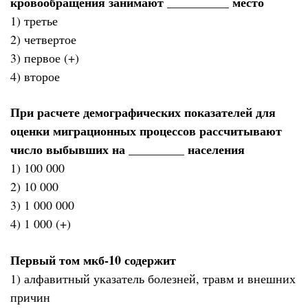
кровообращения занимают __________ место
1) третье
2) четвертое
3) первое (+)
4) второе
При расчете демографических показателей для
оценки миграционных процессов рассчитывают
число выбывших на _________ населения
1) 100 000
2) 10 000
3) 1 000 000
4) 1 000 (+)
Первый том мкб-10 содержит
1) алфавитный указатель болезней, травм и внешних
причин