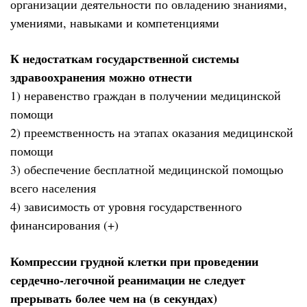
организации деятельности по овладению знаниями,
умениями, навыками и компетенциями
К недостаткам государственной системы
здравоохранения можно отнести
1) неравенство граждан в получении медицинской
помощи
2) преемственность на этапах оказания медицинской
помощи
3) обеспечение бесплатной медицинской помощью
всего населения
4) зависимость от уровня государственного
финансирования (+)
Компрессии грудной клетки при проведении
сердечно-легочной реанимации не следует
прерывать более чем на (в секундах)