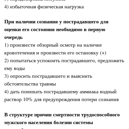
4) избыточная физическая нагрузка
При наличии сознания у пострадавшего для
оценки его состояния необходимо в первую
очередь
1) произвести обзорный осмотр на наличие
кровотечения и произвести его остановку (+)
2) попытаться успокоить пострадавшего, предложить
ему воды
3) опросить пострадавшего и выяснить
обстоятельства травмы
4) дать понюхать пострадавшему аммиака водный
раствор 10% для предупреждения потери сознания
В структуре причин смертности трудоспособного
мужского населения болезни системы