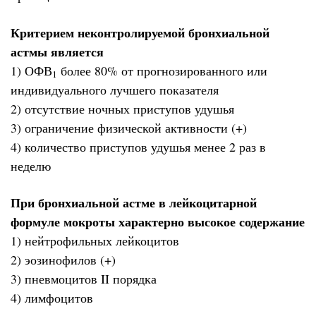
Критерием неконтролируемой бронхиальной
астмы является
1) ОФВ
более 80% от прогнозированного или
1
индивидуального лучшего показателя
2) отсутствие ночных приступов удушья
3) ограничение физической активности (+)
4) количество приступов удушья менее 2 раз в
неделю
При бронхиальной астме в лейкоцитарной
формуле мокроты характерно высокое содержание
1) нейтрофильных лейкоцитов
2) эозинофилов (+)
3) пневмоцитов II порядка
4) лимфоцитов