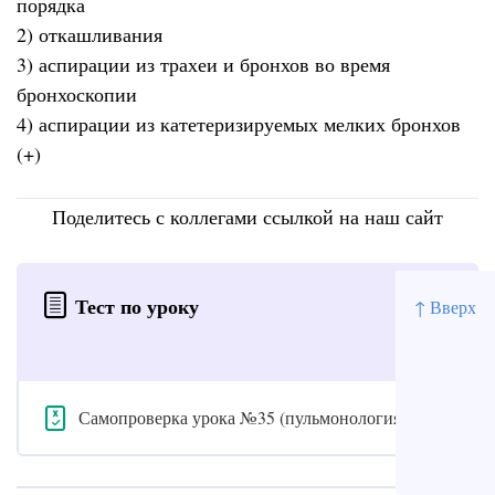
порядка
2) откашливания
3) аспирации из трахеи и бронхов во время
бронхоскопии
4) аспирации из катетеризируемых мелких бронхов
(+)
Поделитесь с коллегами ссылкой на наш сайт
Тест по уроку
↑ Вверх
Самопроверка урока №35 (пульмонология)