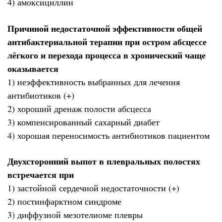
4) амоксициллин
Причиной недостаточной эффективности общей
антибактериальной терапии при остром абсцессе
лёгкого и перехода процесса в хронический чаще
оказывается
1) неэффективность выбранных для лечения
антибиотиков (+)
2) хороший дренаж полости абсцесса
3) компенсированный сахарный диабет
4) хорошая переносимость антибиотиков пациентом
Двухсторонний выпот в плевральных полостях
встречается при
1) застойной сердечной недостаточности (+)
2) постинфарктном синдроме
3) диффузной мезотелиоме плевры