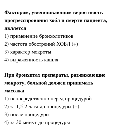
Фактором, увеличивающим вероятность
прогрессирования хобл и смерти пациента,
является
1) применение бронхолитиков
2) частота обострений ХОБЛ (+)
3) характер мокроты
4) выраженность кашля
При бронхитах препараты, разжижающие
мокроту, больной должен принимать _________
массажа
1) непосредственно перед процедурой
2) за 1,5-2 часа до процедуры (+)
3) после процедуры
4) за 30 минут до процедуры