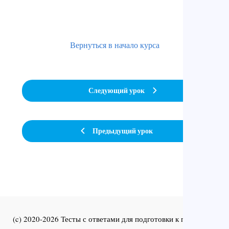
Вернуться в начало курса
Следующий урок
Предыдущий урок
(c) 2020-2026 Тесты с ответами для подготовки к первичной